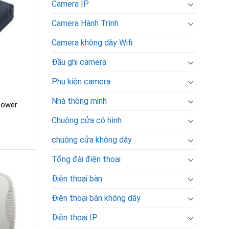
Camera IP
Camera Hành Trình
Camera không dây Wifi
Đầu ghi camera
Phụ kiện camera
Nhà thông minh
Power
Chuông cửa có hình
chuông cửa không dây
Tổng đài điện thoại
Điện thoại bàn
Điện thoại bàn không dây
Điện thoại IP