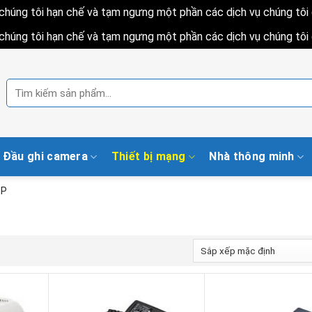
h chúng tôi hạn chế và tạm ngưng một phần các dịch vụ chúng tô
h chúng tôi hạn chế và tạm ngưng một phần các dịch vụ chúng tô
Tìm
kiếm:
Đầu ghi camera
Thiết bị mạng
Nhà thông minh
HP