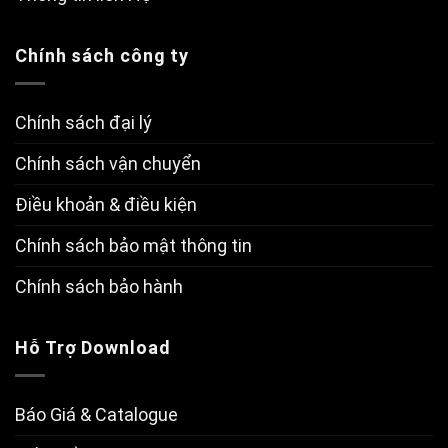
Chính sách công ty
Chính sách đại lý
Chính sách vận chuyển
Điều khoản & điều kiện
Chính sách bảo mật thông tin
Chính sách bảo hành
Hỗ Trợ Download
Báo Giá & Catalogue