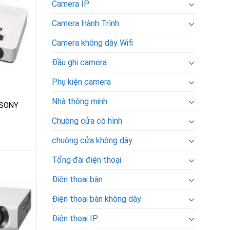
Camera IP
Camera Hành Trình
Camera không dây Wifi
Đầu ghi camera
Phụ kiện camera
Nhà thông minh
 SONY
Chuông cửa có hình
chuông cửa không dây
Tổng đài điện thoại
Điện thoại bàn
Điện thoại bàn không dây
Điện thoại IP