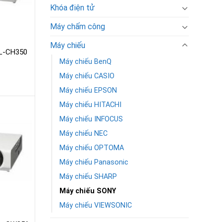
Khóa điện tử
Máy chấm công
Máy chiếu
L-CH350
Máy chiếu BenQ
Máy chiếu CASIO
Máy chiếu EPSON
Máy chiếu HITACHI
Máy chiếu INFOCUS
Máy chiếu NEC
Máy chiếu OPTOMA
Máy chiếu Panasonic
Máy chiếu SHARP
Máy chiếu SONY
Máy chiếu VIEWSONIC