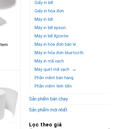
Giấy in bill
Giấy in hóa đơn
Máy in bill
Máy in bill epson
Máy in bill Xprinter
Máy in hóa đơn bán lẻ
 tem
Máy in hóa đơn bluetooth
Máy in mã vạch
Máy quét mã vạch
Phần mềm bán hàng
Phần mềm tính tiền
Sản phẩm bán chạy
Sản phẩm mới nhất
Lọc theo giá