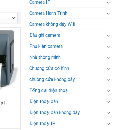
Camera IP
Camera Hành Trình
Camera không dây Wifi
Đầu ghi camera
Phụ kiện camera
Nhà thông minh
Chuông cửa có hình
chuông cửa không dây
Tổng đài điện thoại
Điện thoại bàn
s I-
Điện thoại bàn không dây
Điện thoại IP