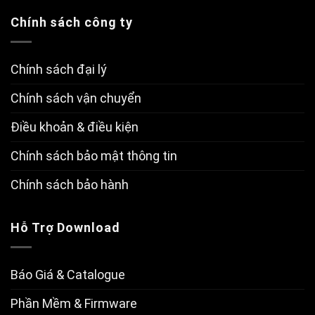
Chính sách công ty
Chính sách đại lý
Chính sách vận chuyển
Điều khoản & điều kiện
Chính sách bảo mật thông tin
Chính sách bảo hành
Hỗ Trợ Download
Báo Giá & Catalogue
Phần Mềm & Firmware