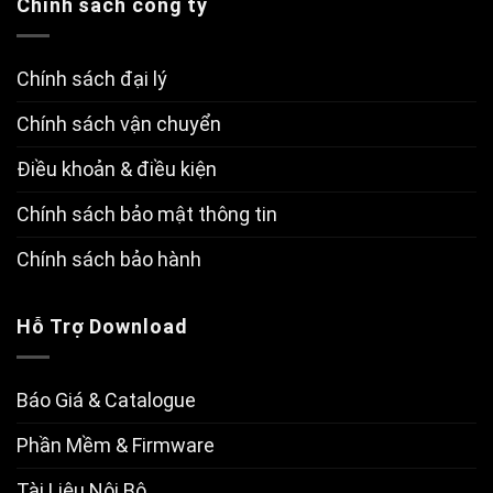
Chính sách công ty
Chính sách đại lý
Chính sách vận chuyển
Điều khoản & điều kiện
Chính sách bảo mật thông tin
Chính sách bảo hành
Hỗ Trợ Download
Báo Giá & Catalogue
Phần Mềm & Firmware
Tài Liệu Nội Bộ