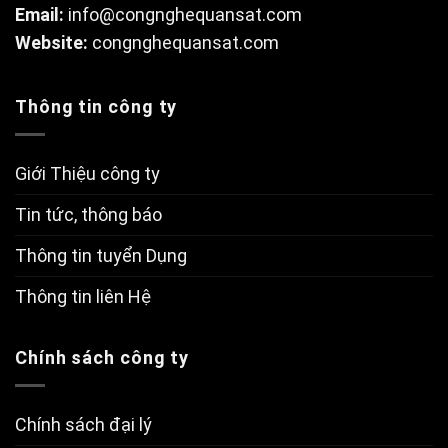
Email:
info@congnghequansat.com
Website:
congnghequansat.com
Thông tin công ty
Giới Thiệu công ty
Tin tức, thông báo
Thông tin tuyển Dụng
Thông tin liên Hệ
Chính sách công ty
Chính sách đại lý