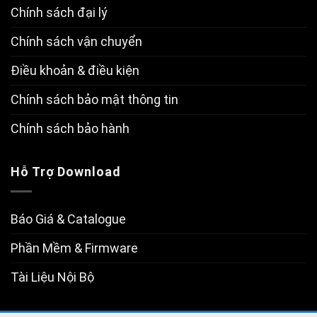
Chính sách đại lý
Chính sách vận chuyển
Điều khoản & điều kiện
Chính sách bảo mật thông tin
Chính sách bảo hành
Hỗ Trợ Download
Báo Giá & Catalogue
Phần Mềm & Firmware
Tài Liệu Nội Bộ