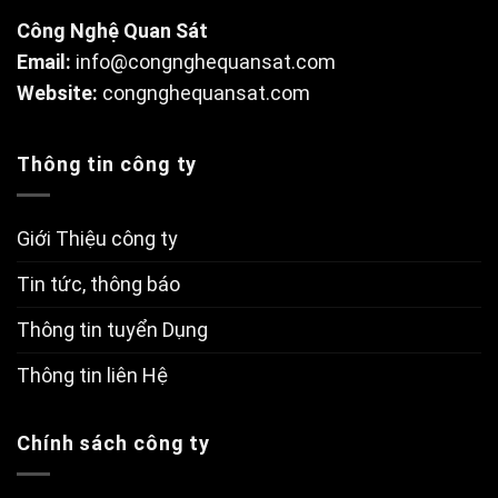
Công Nghệ Quan Sát
Email:
info@congnghequansat.com
Website:
congnghequansat.com
Thông tin công ty
Giới Thiệu công ty
Tin tức, thông báo
Thông tin tuyển Dụng
Thông tin liên Hệ
Chính sách công ty