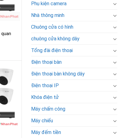
Phụ kiện camera
Nhà thông minh
Chuông cửa có hình
a quan
chuông cửa không dây
Tổng đài điện thoại
Điện thoại bàn
Điện thoại bàn không dây
Điện thoại IP
Khóa điện tử
Máy chấm công
Máy chiếu
Máy đếm tiền