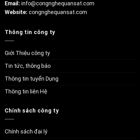
Email:
info@congnghequansat.com
Website:
congnghequansat.com
Thông tin công ty
Giới Thiệu công ty
Tin tức, thông báo
Thông tin tuyển Dụng
Thông tin liên Hệ
Chính sách công ty
Chính sách đại lý