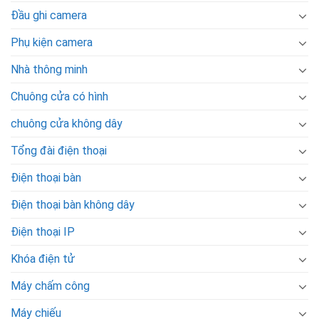
Đầu ghi camera
Phụ kiện camera
Nhà thông minh
Chuông cửa có hình
chuông cửa không dây
Tổng đài điện thoại
Điện thoại bàn
Điện thoại bàn không dây
Điện thoại IP
Khóa điện tử
Máy chấm công
Máy chiếu