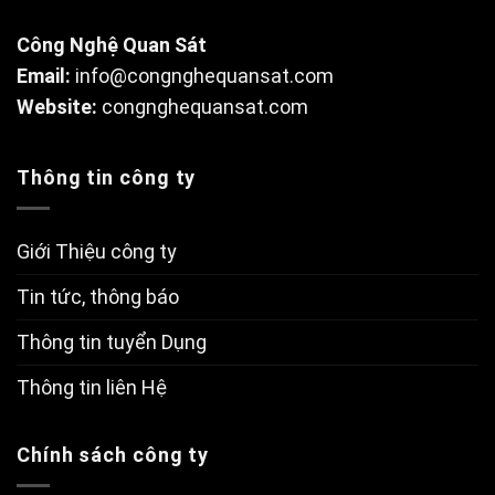
Công Nghệ Quan Sát
Email:
info@congnghequansat.com
Website:
congnghequansat.com
Thông tin công ty
Giới Thiệu công ty
Tin tức, thông báo
Thông tin tuyển Dụng
Thông tin liên Hệ
Chính sách công ty