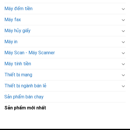
Máy đếm tiền
Máy fax
Máy hủy giấy
Máy in
Máy Scan - Máy Scanner
Máy tính tiền
Thiết bị mạng
Thiết bị ngành bán lẻ
Sản phẩm bán chạy
Sản phẩm mới nhất