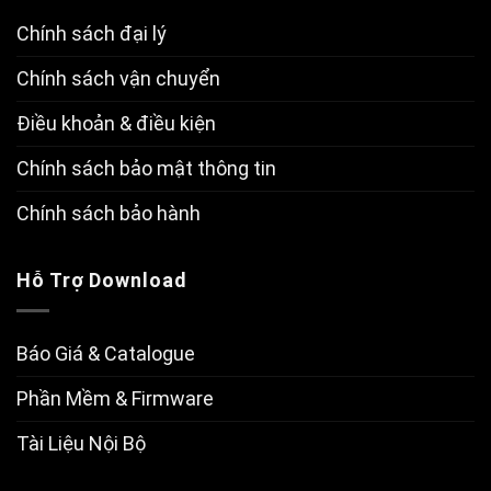
Chính sách đại lý
Chính sách vận chuyển
Điều khoản & điều kiện
Chính sách bảo mật thông tin
Chính sách bảo hành
Hỗ Trợ Download
Báo Giá & Catalogue
Phần Mềm & Firmware
Tài Liệu Nội Bộ