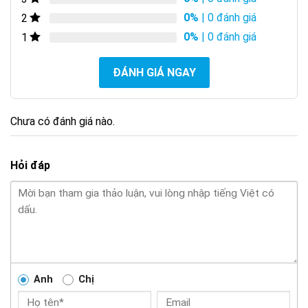
0%
| 0 đánh giá
2
0%
| 0 đánh giá
1
ĐÁNH GIÁ NGAY
Chưa có đánh giá nào.
Hỏi đáp
Anh
Chị