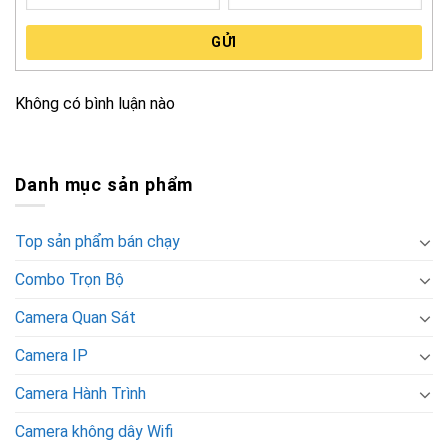
GỬI
Không có bình luận nào
Danh mục sản phẩm
Top sản phẩm bán chạy
Combo Trọn Bộ
Camera Quan Sát
Camera IP
Camera Hành Trình
Camera không dây Wifi